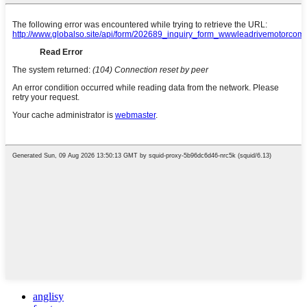
anglisy